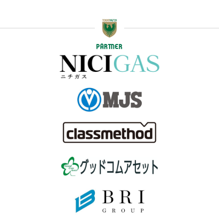
PARTNER