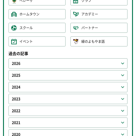
ベレーザ
クラブ
ホームタウン
アカデミー
スクール
パートナー
イベント
緑のよもやま話
過去の記事
2026
2025
2024
2023
2022
2021
2020