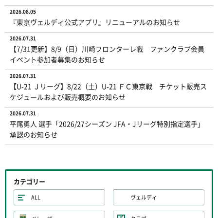
2026.08.05
『東京ヴェルディ公式アプリ』リニューアルのお知らせ
2026.07.31
【7/31更新】8/9（日）川崎フロンターレ戦 ファンクラブ会員
イベント参加者募集のお知らせ
2026.07.31
【U-21 Ｊリーグ】8/22（土）U-21 ＦＣ東京戦 チケット販売ス
ケジュールおよび販売概要のお知らせ
2026.07.31
平尾勇人 選手「2026/27シーズン JFA・Jリーグ特別指定選手」
承認のお知らせ
カテゴリー
ALL
ヴェルディ