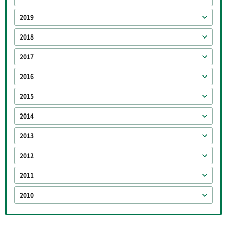
2019
2018
2017
2016
2015
2014
2013
2012
2011
2010