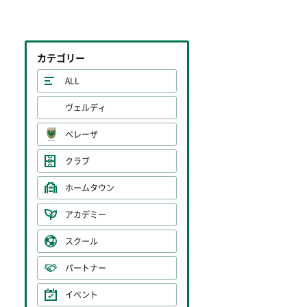
カテゴリー
ALL
ヴェルディ
ベレーザ
クラブ
ホームタウン
アカデミー
スクール
パートナー
イベント