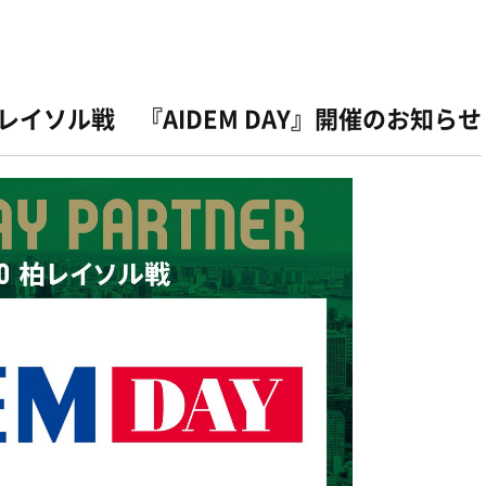
柏レイソル戦 『AIDEM DAY』開催のお知らせ