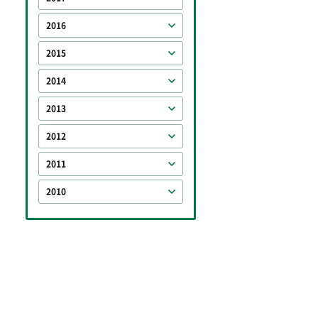
2016
2015
2014
2013
2012
2011
2010