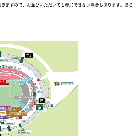
だきますので、お並びいただいても参加できない場合もあります。あら