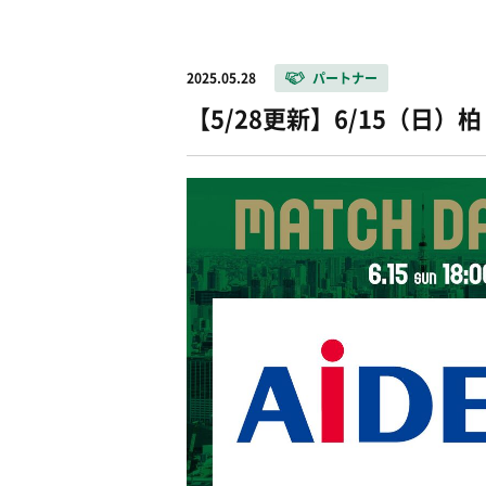
2025.05.28
パートナー
【5/28更新】6/15（日）