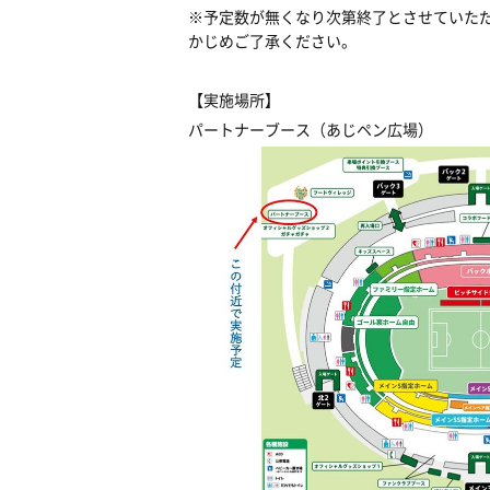
※予定数が無くなり次第終了とさせていた
かじめご了承ください。
【実施場所】
パートナーブース（あじペン広場）