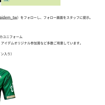
aidem_tw
）をフォローし、フォロー画面をスタッフに提示。
カユニフォーム
、アイデムオリジナル参加賞など多数ご用意しています。
イン入り）