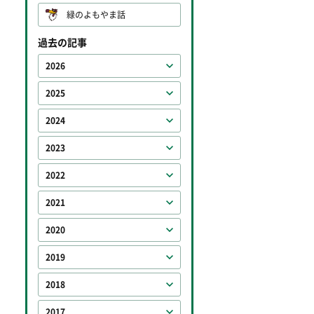
緑のよもやま話
過去の記事
2026
2025
2024
2023
2022
2021
2020
2019
2018
2017