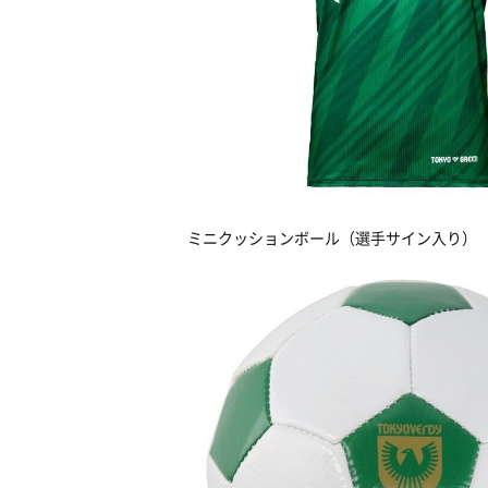
ミニクッションボール（選手サイン入り）