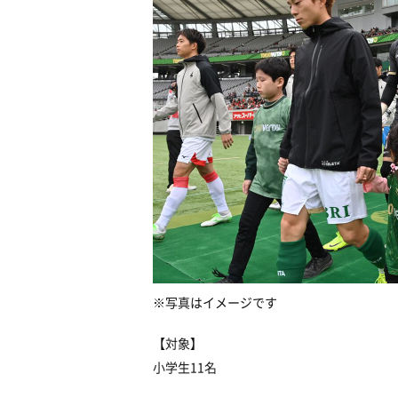
※
写真はイメージです
【対象】
小学生11名