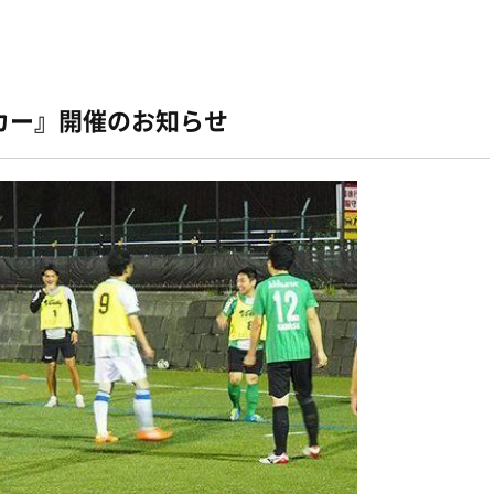
ッカー』開催のお知らせ