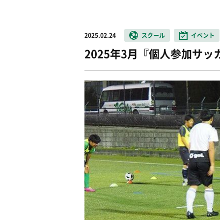
2025.02.24
スクール
イベント
2025年3月『個人参加サ