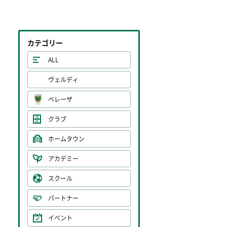
カテゴリー
ALL
ヴェルディ
ベレーザ
クラブ
ホームタウン
アカデミー
スクール
パートナー
イベント