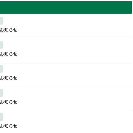
のお知らせ
のお知らせ
のお知らせ
のお知らせ
のお知らせ