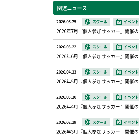
関連ニュース
2026.06.25
スクール
イベント
2026年7月『個人参加サッカー』開催
2026.05.22
スクール
イベント
2026年6月『個人参加サッカー』開催
2026.04.23
スクール
イベント
2026年5月『個人参加サッカー』開催
2026.03.20
スクール
イベント
2026年4月『個人参加サッカー』開催
2026.02.19
スクール
イベント
2026年3月『個人参加サッカー』開催