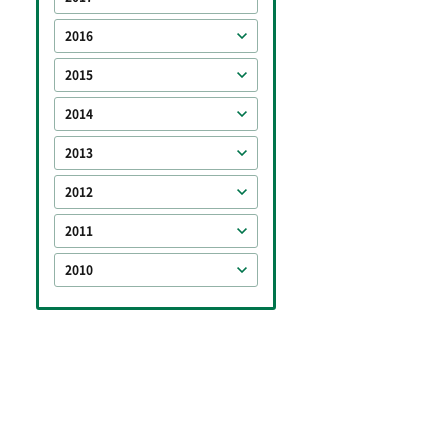
2016
2015
2014
2013
2012
2011
2010