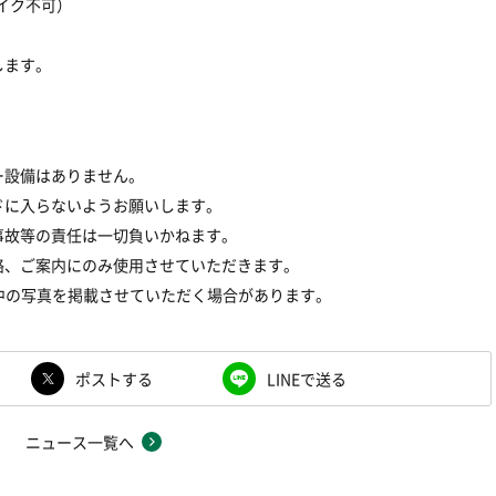
イク不可）
します。
ー設備はありません。
ドに入らないようお願いします。
事故等の責任は一切負いかねます。
絡、ご案内にのみ使用させていただきます。
中の写真を掲載させていただく場合があります。
ポストする
LINEで送る
ニュース一覧へ