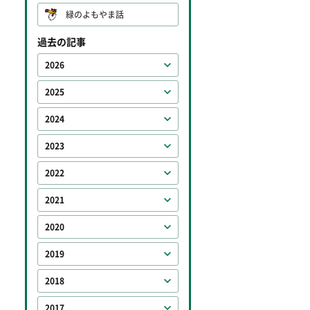
緑のよもやま話
過去の記事
2026
2025
2024
2023
2022
2021
2020
2019
2018
2017