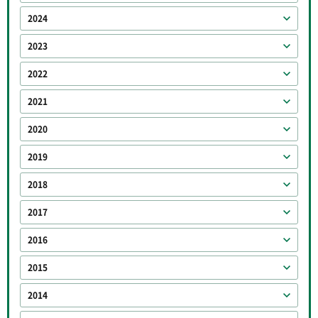
2024
2023
2022
2021
2020
2019
2018
2017
2016
2015
2014