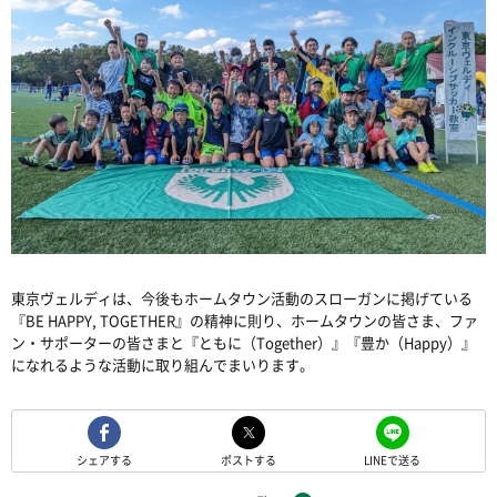
東京ヴェルディは、今後もホームタウン活動のスローガンに掲げている
『BE HAPPY, TOGETHER』の精神に則り、ホームタウンの皆さま、ファ
ン・サポーターの皆さまと『ともに（Together）』『豊か（Happy）』
になれるような活動に取り組んでまいります。
シェアする
ポストする
LINEで送る