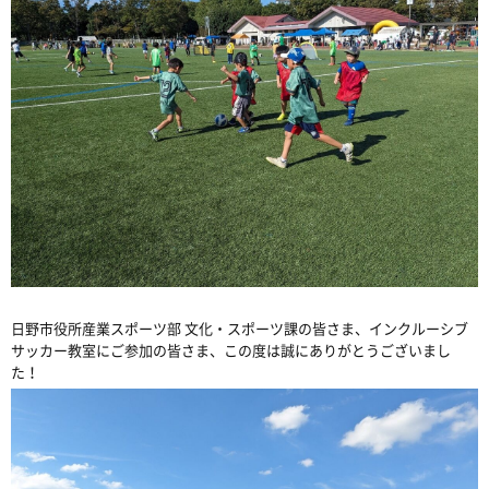
日野市役所産業スポーツ部 文化・スポーツ課の皆さま、インクルーシブ
サッカー教室にご参加の皆さま、この度は誠にありがとうございまし
た！