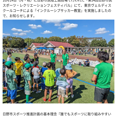
スポーツ・レクリエーションフェスティバル』にて、東京ヴェルディス
クールコーチによる『インクルーシブサッカー教室』を実施しましたの
で、お知らせします。
日野市スポーツ推進計画の基本理念『誰でもスポーツに取り組みやすい