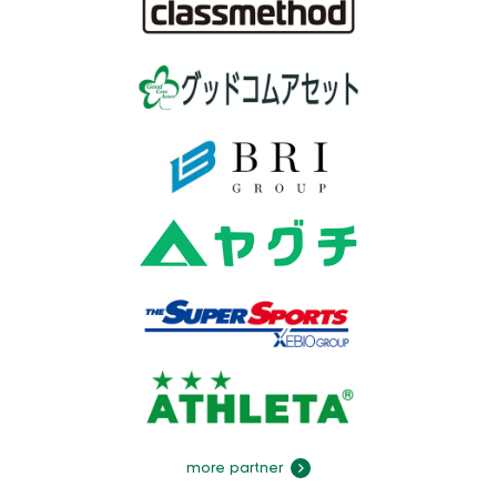
more partner