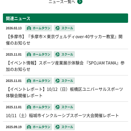
ニュース一覧へ
関連ニュース
2026.02.13
ホームタウン
スクール
【多摩市】『多摩市×東京ヴェルディover-40サッカー教室』開
催のお知らせ
2025.11.01
ホームタウン
スクール
【イベント情報】スポーツ産業展示体験会 『SPOJAM TAMA』参
加のお知らせ
2025.11.01
ホームタウン
スクール
【イベントレポート】10/12（日）板橋区ユニバーサルスポーツ
体験会開催レポート
2025.11.01
ホームタウン
スクール
10/11（土）稲城市インクルーシブスポーツ大会開催レポート
2025.09.19
ホームタウン
スクール