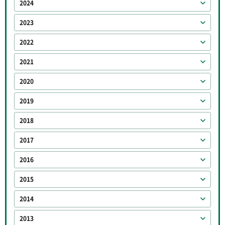
2024
2023
2022
2021
2020
2019
2018
2017
2016
2015
2014
2013