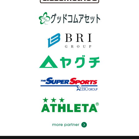
more partner