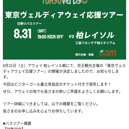
8月31日（土）アウェイ 柏レイソル戦にて、京王観光主催の『東京ヴェル
ディアウェイ応援ツアー』の開催が決定しましたので、お知らせしま
す。
今回はビジターゴール裏立見指定のチケット付きで発売します！
ぜひ、アウェイの地でも皆さまの熱いご声援をよろしくお願いします。
ツアー詳細につきましては、以下の概要をご覧ください。
皆さまのお申し込みを心よりお待ちしています。
■バスツアー概要
【対象試合】