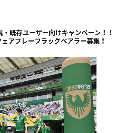
規・既存ユーザー向けキャンペーン！！
 フェアプレーフラッグベアラー募集！