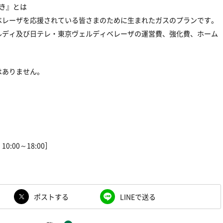
き』とは
ベレーザを応援されている皆さまのために生まれたガスのプランです。
ルディ及び日テレ・東京ヴェルディベレーザの運営費、強化費、ホーム
。
はありません。
:00～18:00］
ポストする
LINEで送る