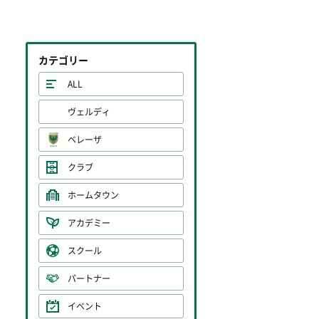
カテゴリー
ALL
ヴェルディ
ベレーザ
クラブ
ホームタウン
アカデミー
スクール
パートナー
イベント