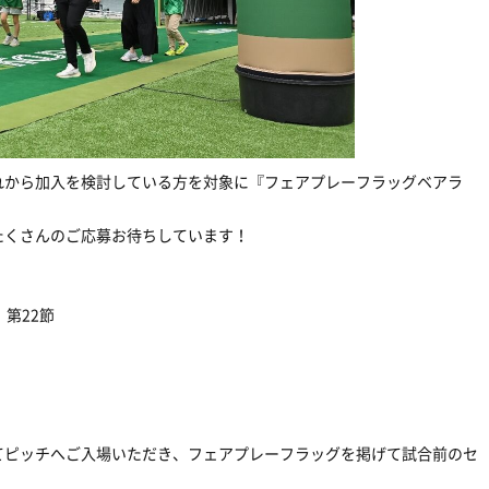
れから加入を検討している方を対象に『フェアプレーフラッグベアラ
たくさんのご応募お待ちしています！
第22節
てピッチへご入場いただき、フェアプレーフラッグを掲げて試合前のセ