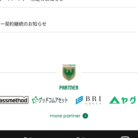
トナー契約継続のお知らせ
PARTNER
more partner