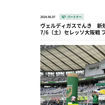
2024.06.07
パートナー
ヴェルディガスでんき 新
7/6（土）セレッソ大阪戦