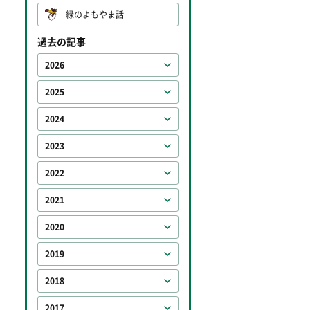
緑のよもやま話
過去の記事
2026
2025
2024
2023
2022
2021
2020
2019
2018
2017