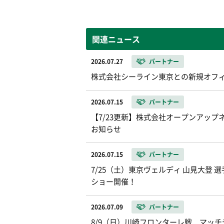
関連ニュース
2026.07.27
パートナー
株式会社シーライン東京との新規オフ
2026.07.15
パートナー
【7/23更新】株式会社オープンアッ
お知らせ
2026.07.15
パートナー
7/25（土）東京ヴェルディ 山見大登
ショー開催！
2026.07.09
パートナー
8/9（日）川崎フロンターレ戦 マッ