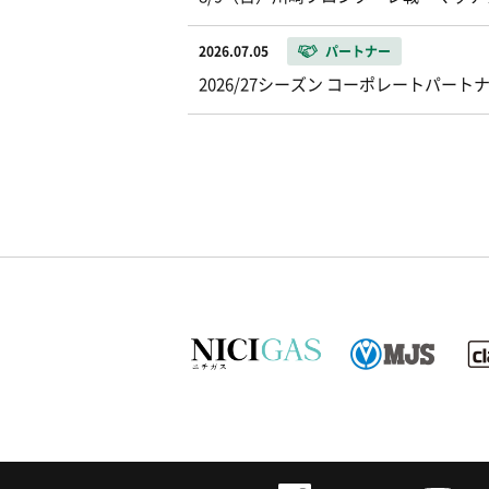
2026.07.05
パートナー
2026/27シーズン コーポレートパー