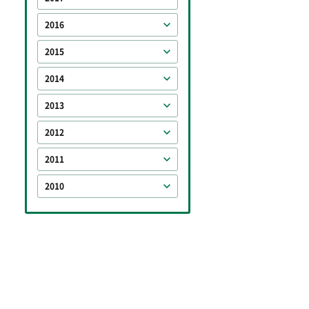
2016
2015
2014
2013
2012
2011
2010