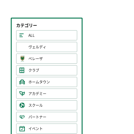
カテゴリー
ALL
ヴェルディ
ベレーザ
クラブ
ホームタウン
アカデミー
スクール
パートナー
イベント