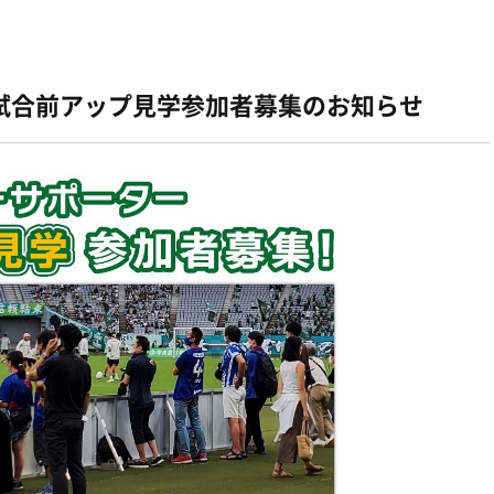
試合前アップ見学参加者募集のお知らせ