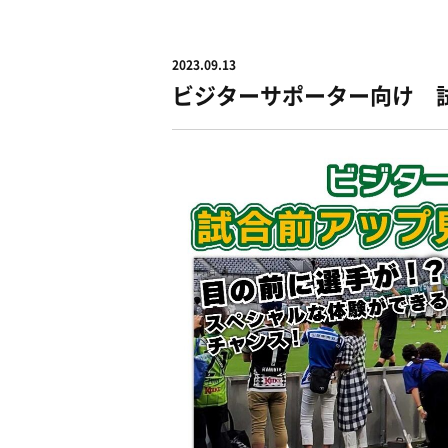
2023.09.13
ビジターサポーター向け 