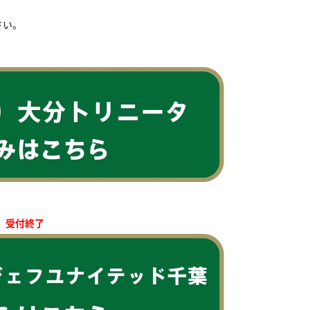
さい。
受付終了