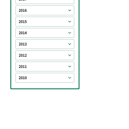
2016
2015
2014
2013
2012
2011
2010