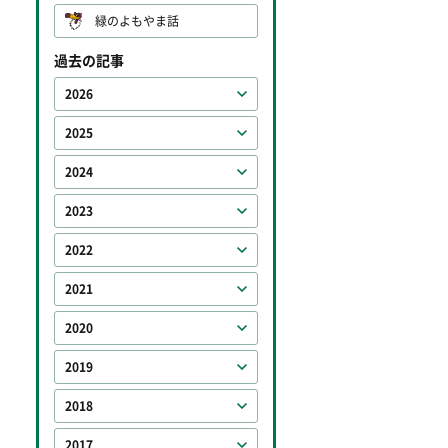
緑のよもやま話
過去の記事
2026
2025
2024
2023
2022
2021
2020
2019
2018
2017