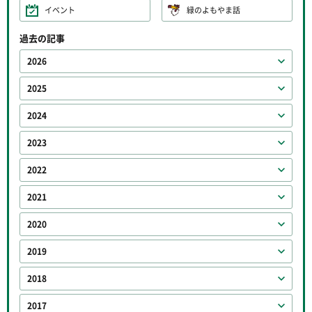
イベント
緑のよもやま話
過去の記事
2026
2025
2024
2023
2022
2021
2020
2019
2018
2017