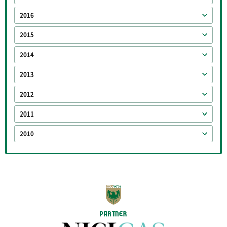
2016
2015
2014
2013
2012
2011
2010
PARTNER