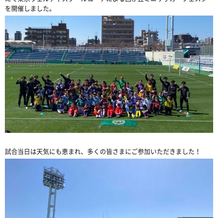
を開催しました。
試合当日は天気にも恵まれ、多くの皆さまにご参加いただきました！