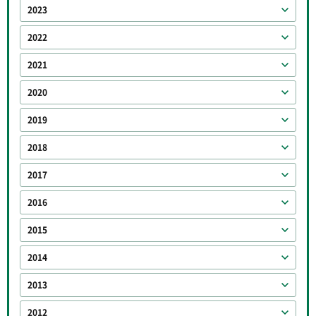
2023
2022
2021
2020
2019
2018
2017
2016
2015
2014
2013
2012