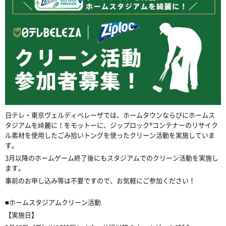
日テレ・東京ヴェルディベレーザでは、ホームタウンならびにホームス
タジアムを綺麗に！をモットーに、ジップロック®コンテナーのリサイク
ル素材を使用したごみ拾いトングを使ったクリーン活動を実施していま
す。
3
月以降のホームゲーム終了後にもスタジアムでのクリーン活動を実施し
ます。
事前のお申し込み等は不要ですので、お気軽にご参加ください！
■ホームスタジアムクリーン活動
【実施日】