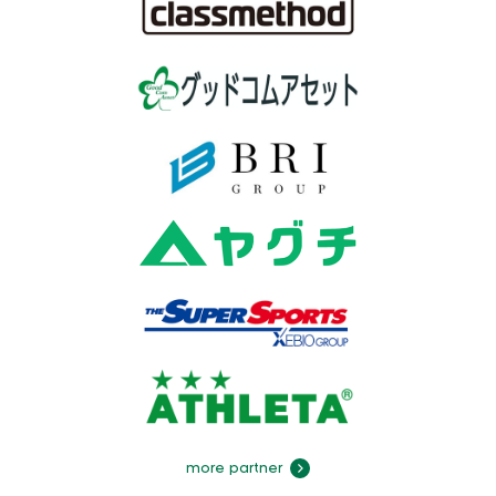
more partner