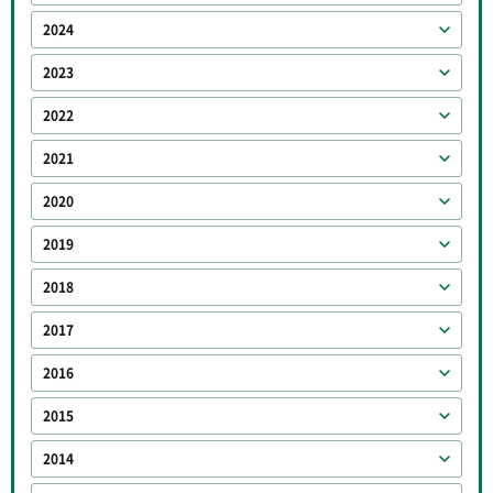
2024
2023
2022
2021
2020
2019
2018
2017
2016
2015
2014