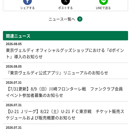
シェアする
ポストする
LINEで送る
ニュース一覧へ
関連ニュース
2026.08.05
東京ヴェルディ オフィシャルグッズショップにおける『dポイン
ト』導入のお知らせ
2026.08.05
『東京ヴェルディ公式アプリ』リニューアルのお知らせ
2026.07.31
【7/31更新】8/9（日）川崎フロンターレ戦 ファンクラブ会員
イベント参加者募集のお知らせ
2026.07.31
【U-21 Ｊリーグ】8/22（土）U-21 ＦＣ東京戦 チケット販売ス
ケジュールおよび販売概要のお知らせ
2026.07.31