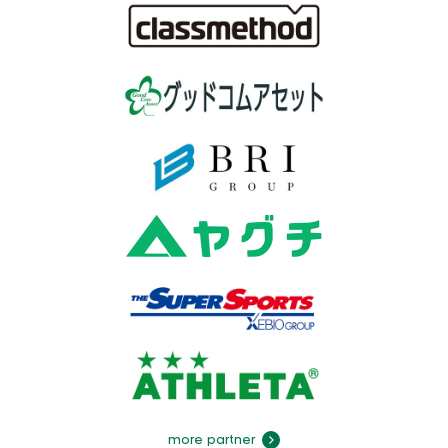
more partner