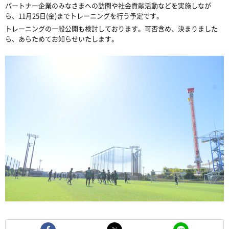
パートナー企業のみなさまへの訪問や社会貢献活動などを実施しなが
ら、11月25日(金)までトレーニングを行う予定です。
トレーニングの一般公開も検討しております。可否含め、決まりました
ら、あらためてお知らせいたします。