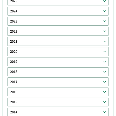
2025
2024
2023
2022
2021
2020
2019
2018
2017
2016
2015
2014