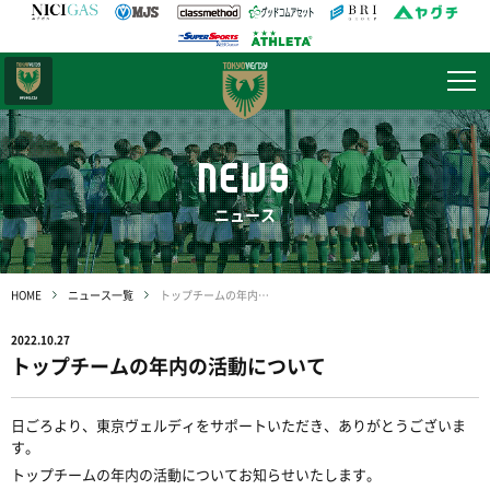
日テレ・
東京ベレーザ
NEWS
ニュース
HOME
ニュース一覧
トップチームの年内の活動について
2022.10.27
トップチームの年内の活動について
日ごろより、東京ヴェルディをサポートいただき、ありがとうございま
す。
トップチームの年内の活動についてお知らせいたします。