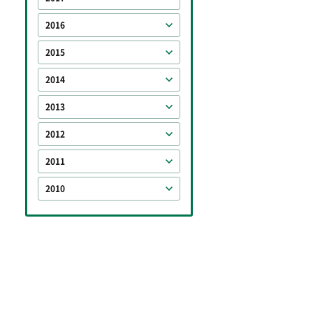
2016
2015
2014
2013
2012
2011
2010