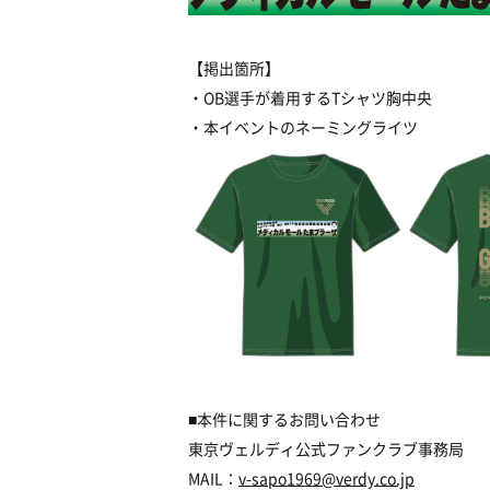
【掲出箇所】
・OB選手が着用するTシャツ胸中央
・本イベントのネーミングライツ
■本件に関するお問い合わせ
東京ヴェルディ公式ファンクラブ事務局
MAIL：
v-sapo1969@verdy.co.jp