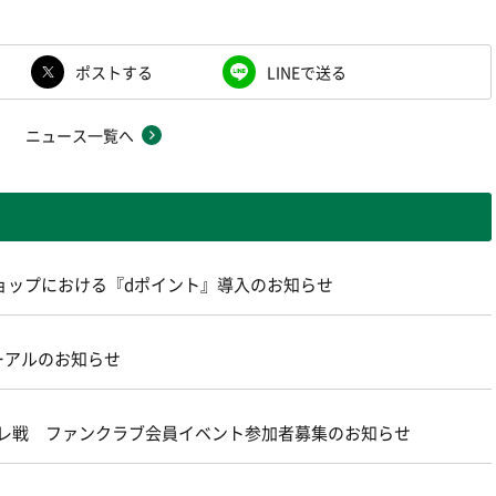
ポストする
LINEで送る
ニュース一覧へ
ョップにおける『dポイント』導入のお知らせ
ーアルのお知らせ
ターレ戦 ファンクラブ会員イベント参加者募集のお知らせ