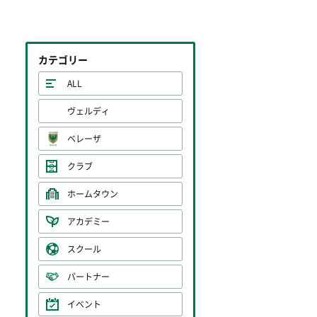
カテゴリー
ALL
ヴェルディ
ベレーザ
クラブ
ホームタウン
アカデミー
スクール
パートナー
イベント