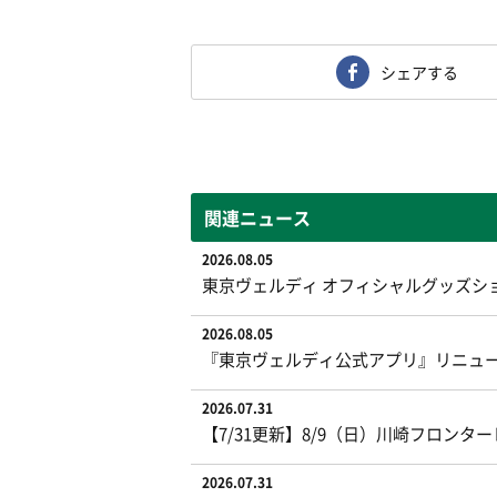
シェアする
関連ニュース
2026.08.05
東京ヴェルディ オフィシャルグッズシ
2026.08.05
『東京ヴェルディ公式アプリ』リニュ
2026.07.31
【7/31更新】8/9（日）川崎フロン
2026.07.31