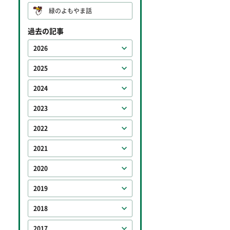
緑のよもやま話
過去の記事
2026
2025
2024
2023
2022
2021
2020
2019
2018
2017