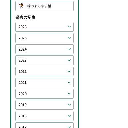
緑のよもやま話
過去の記事
2026
2025
2024
2023
2022
2021
2020
2019
2018
2017