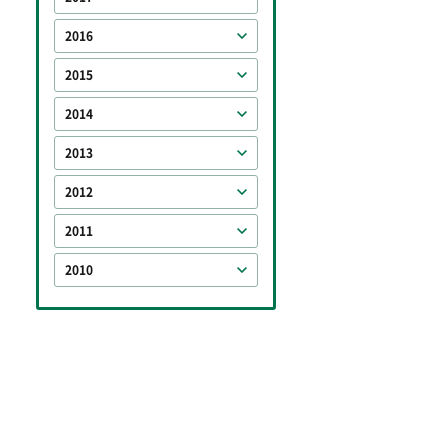
2016
2015
2014
2013
2012
2011
2010