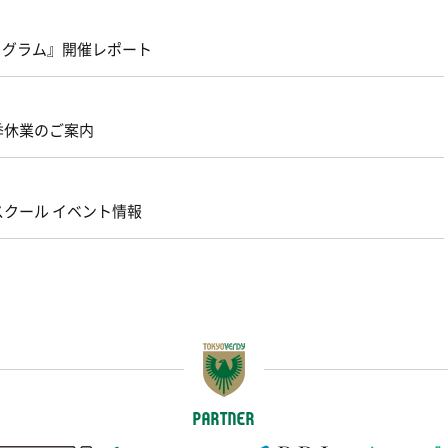
ログラム』開催レポート
季休業のご案内
スクール イベント情報
PARTNER