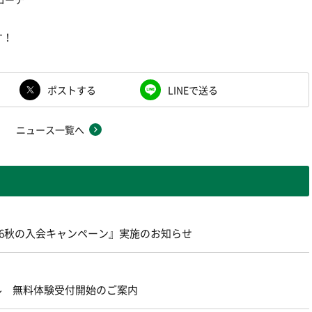
す！
ポストする
LINEで送る
ニュース一覧へ
26秋の入会キャンペーン』実施のお知らせ
ール 無料体験受付開始のご案内