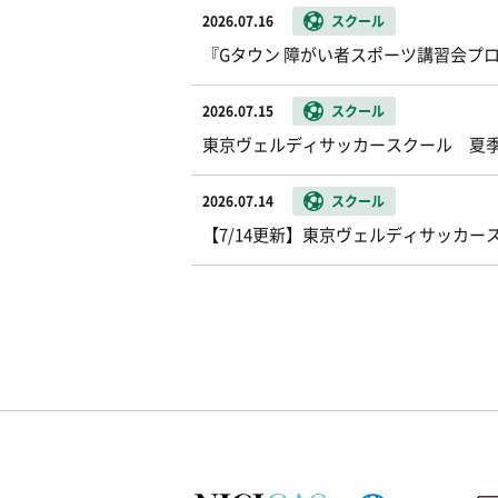
2026.07.16
スクール
『Gタウン 障がい者スポーツ講習会プ
2026.07.15
スクール
東京ヴェルディサッカースクール 夏
2026.07.14
スクール
【7/14更新】東京ヴェルディサッカー