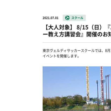
2021.07.01
スクール
【大人対象】 8/15（日
ー教え方講習会』開催のお
東京ヴェルディサッカースクールでは、8月
イベントを開催します。