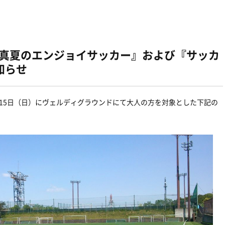
）『真夏のエンジョイサッカー』および『サッカ
知らせ
15日（日）にヴェルディグラウンドにて大人の方を対象とした下記の