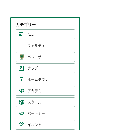
カテゴリー
ALL
ヴェルディ
ベレーザ
クラブ
ホームタウン
アカデミー
スクール
パートナー
イベント