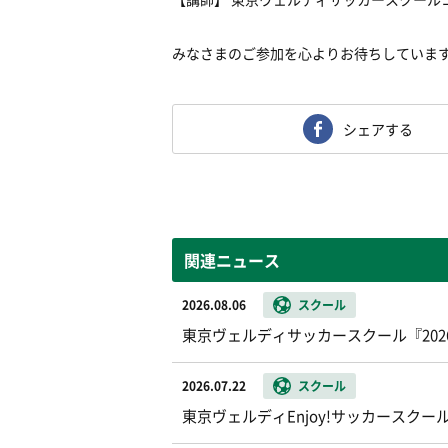
みなさまのご参加を心よりお待ちしていま
シェアする
関連ニュース
2026.08.06
スクール
東京ヴェルディサッカースクール『20
2026.07.22
スクール
東京ヴェルディEnjoy!サッカースク