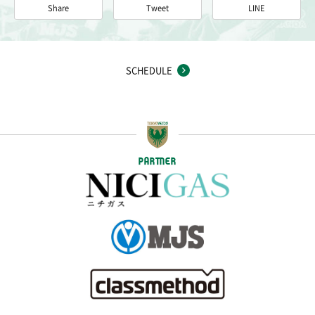
Share
Tweet
LINE
SCHEDULE
PARTNER