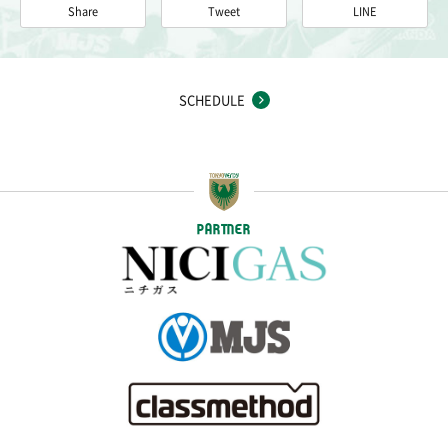
Share
Tweet
LINE
SCHEDULE
PARTNER