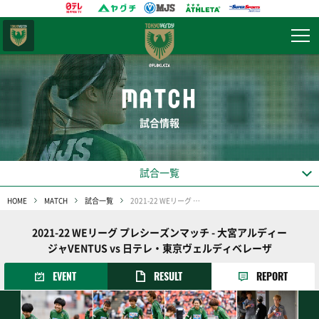
東京
ヴェルディ
MATCH
試合情報
試合一覧
HOME
MATCH
試合一覧
2021-22 WEリーグ プレシーズンマッチ
2021-22 WEリーグ プレシーズンマッチ - 大宮アルディー
ジャVENTUS vs 日テレ・東京ヴェルディベレーザ
EVENT
RESULT
REPORT