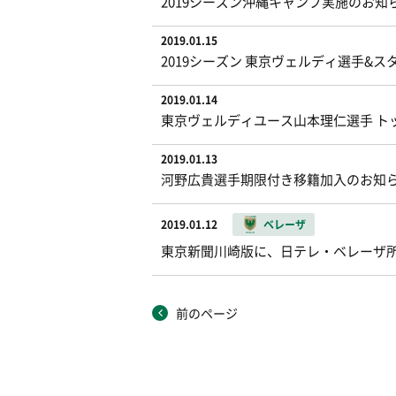
2019シーズン沖縄キャンプ実施のお知
2019.01.15
2019シーズン 東京ヴェルディ選手&ス
2019.01.14
東京ヴェルディユース山本理仁選手 ト
2019.01.13
河野広貴選手期限付き移籍加入のお知
2019.01.12
ベレーザ
東京新聞川崎版に、日テレ・ベレーザ
前のページ