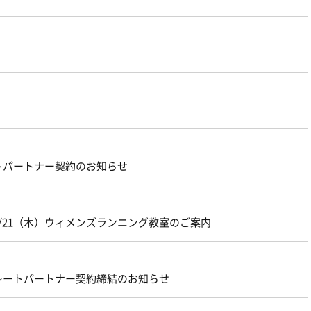
トパートナー契約のお知らせ
/21（木）ウィメンズランニング教室のご案内
レートパートナー契約締結のお知らせ