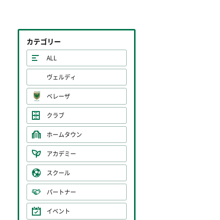
カテゴリー
ALL
ヴェルディ
ベレーザ
クラブ
ホームタウン
アカデミー
スクール
パートナー
イベント