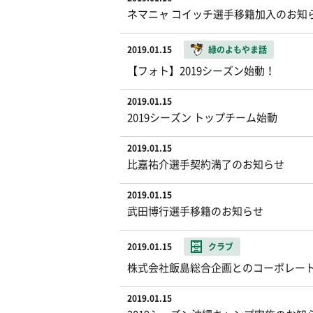
ネマニャ コイッチ選手移籍加入のお知
2019.01.15
緑のよもやま話
【フォト】2019シーズン始動！
2019.01.15
2019シーズン トップチーム始動
2019.01.15
比嘉祐介選手契約満了のお知らせ
2019.01.15
武田博行選手移籍のお知らせ
2019.01.15
クラブ
株式会社飯島総合企画とのコーポレート
2019.01.15