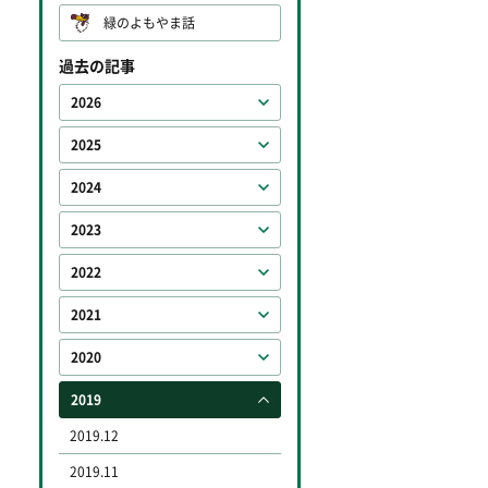
緑のよもやま話
過去の記事
2026
2025
2024
2023
2022
2021
2020
2019
2019.12
2019.11