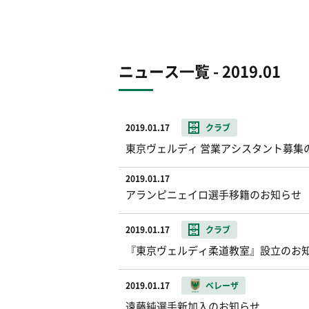
ニュース一覧 - 2019.01
2019.01.17
クラブ
東京ヴェルディ 営業アシスタント募集
2019.01.17
アランピニェイロ選手移籍のお知らせ
2019.01.17
クラブ
『東京ヴェルディ柔道教室』設立のお
2019.01.17
ベレーザ
遠藤純選手新加入のお知らせ