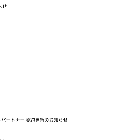
らせ
パートナー 契約更新のお知らせ