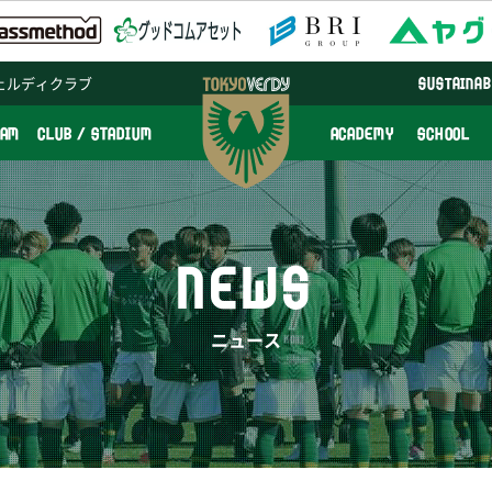
ェルディクラブ
SUSTAINAB
EAM
CLUB / STADIUM
ACADEMY
SCHOOL
NEWS
ニュース