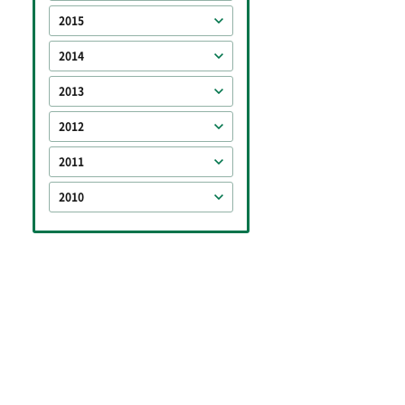
2015
2014
2013
2012
2011
2010