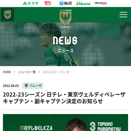
東京
ヴェルディ
NEWS
ニュース
HOME
ニュース一覧
2022-23シーズン 日テレ・東京ヴェルディベレーザ キャプテン・副キャプテン決定のお知らせ
2022.08.03
ベレーザ
2022-23シーズン 日テレ・東京ヴェルディベレーザ
キャプテン・副キャプテン決定のお知らせ