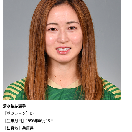
清水梨紗選手
【ポジション】DF
【生年月日】1996年06月15日
【出身地】兵庫県