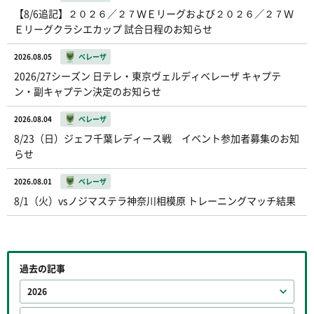
【8/6追記】２０２６／２７ＷＥリーグおよび２０２６／２７Ｗ
Ｅリーグクラシエカップ 試合日程のお知らせ
2026.08.05
ベレーザ
2026/27シーズン 日テレ・東京ヴェルディベレーザ キャプテ
ン・副キャプテン決定のお知らせ
2026.08.04
ベレーザ
8/23（日）ジェフ千葉レディース戦 イベント参加者募集のお知
らせ
2026.08.01
ベレーザ
8/1（火）vsノジマステラ神奈川相模原 トレーニングマッチ結果
過去の記事
2026