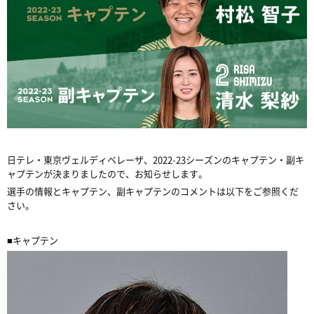
日テレ・東京ヴェルディベレーザ、2022-23シーズンのキャプテン・副キ
ャプテンが決まりましたので、お知らせします。
選手の情報とキャプテン、副キャプテンのコメントは以下をご参照くだ
さい。
■キャプテン