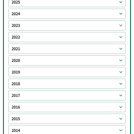
2025
2024
2023
2022
2021
2020
2019
2018
2017
2016
2015
2014